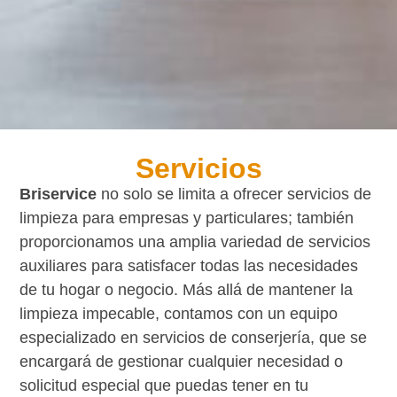
Servicios
Briservice
no solo se limita a ofrecer servicios de
limpieza para empresas y particulares; también
proporcionamos una amplia variedad de servicios
auxiliares para satisfacer todas las necesidades
de tu hogar o negocio. Más allá de mantener la
limpieza impecable, contamos con un equipo
especializado en servicios de conserjería, que se
encargará de gestionar cualquier necesidad o
solicitud especial que puedas tener en tu