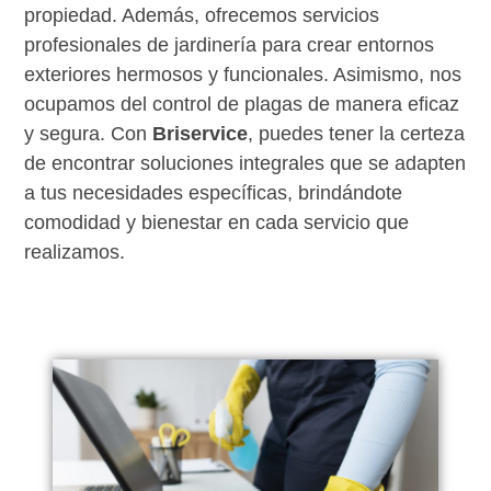
propiedad. Además, ofrecemos servicios
profesionales de jardinería para crear entornos
exteriores hermosos y funcionales. Asimismo, nos
ocupamos del control de plagas de manera eficaz
y segura. Con
Briservice
, puedes tener la certeza
de encontrar soluciones integrales que se adapten
a tus necesidades específicas, brindándote
comodidad y bienestar en cada servicio que
realizamos.