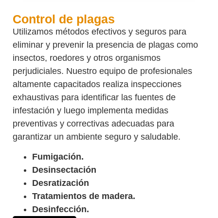
Control de plagas
Utilizamos métodos efectivos y seguros para
eliminar y prevenir la presencia de plagas como
insectos, roedores y otros organismos
perjudiciales. Nuestro equipo de profesionales
altamente capacitados realiza inspecciones
exhaustivas para identificar las fuentes de
infestación y luego implementa medidas
preventivas y correctivas adecuadas para
garantizar un ambiente seguro y saludable.
Fumigación.
Desinsectación
Desratización
Tratamientos de madera.
Desinfección.