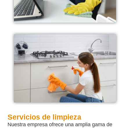
Servicios de limpieza
Nuestra empresa ofrece una amplia gama de