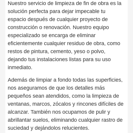
Nuestro servicio de limpieza de fin de obra es la
solución perfecta para dejar impecable tu
espacio después de cualquier proyecto de
construcción o renovación. Nuestro equipo
especializado se encarga de eliminar
eficientemente cualquier residuo de obra, como
restos de pintura, cemento, yeso o polvo,
dejando tus instalaciones listas para su uso
inmediato.
Además de limpiar a fondo todas las superficies,
nos aseguramos de que los detalles más
pequeños sean atendidos, como la limpieza de
ventanas, marcos, zócalos y rincones difíciles de
alcanzar. También nos ocupamos de pulir y
abrillantar suelos, eliminando cualquier rastro de
suciedad y dejándolos relucientes.