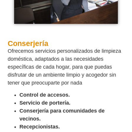
Conserjería
Ofrecemos servicios personalizados de limpieza
doméstica, adaptados a las necesidades
específicas de cada hogar, para que puedas
disfrutar de un ambiente limpio y acogedor sin
tener que preocuparte por nada
Control de accesos.
Servicio de portería.
Conserjería para comunidades de
vecinos.
Recepcionistas.