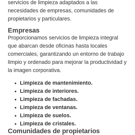
servicios de limpieza adaptados a las
necesidades de empresas, comunidades de
propietarios y particulares.
Empresas
Proporcionamos servicios de limpieza integral
que abarcan desde oficinas hasta locales
comerciales, garantizando un entorno de trabajo
limpio y ordenado para mejorar la productividad y
la imagen corporativa.
Limpieza de mantenimiento.
Limpieza de interiores.
Limpieza de fachadas.
Limpieza de ventanas.
Limpieza de suelos.
Limpieza de cristales.
Comunidades de propietarios