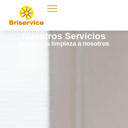
Nuestros Servicios
Déjanos la limpieza a nosotros