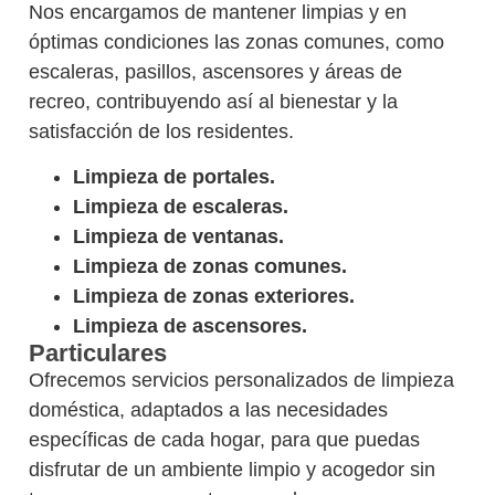
Nos encargamos de mantener limpias y en
óptimas condiciones las zonas comunes, como
escaleras, pasillos, ascensores y áreas de
recreo, contribuyendo así al bienestar y la
satisfacción de los residentes.
Limpieza de portales.
Limpieza de escaleras.
Limpieza de ventanas.
Limpieza de zonas comunes.
Limpieza de zonas exteriores.
Limpieza de ascensores.
Particulares
Ofrecemos servicios personalizados de limpieza
doméstica, adaptados a las necesidades
específicas de cada hogar, para que puedas
disfrutar de un ambiente limpio y acogedor sin