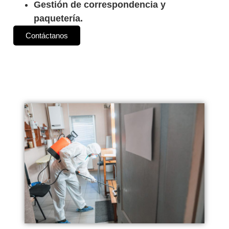
Gestión de correspondencia y
paquetería.
Contáctanos