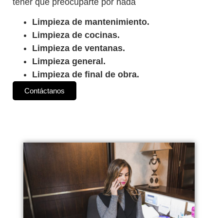
tener que preocuparte por nada
Limpieza de mantenimiento.
Limpieza de cocinas.
Limpieza de ventanas.
Limpieza general.
Limpieza de final de obra.
Contáctanos