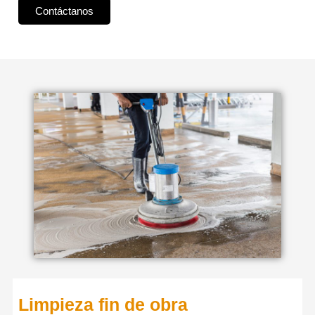
Contáctanos
Limpieza fin de obra