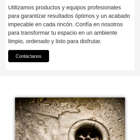
Utilizamos productos y equipos profesionales
para garantizar resultados óptimos y un acabado
impecable en cada rincón. Confía en nosotros
para transformar tu espacio en un ambiente
limpio, ordenado y listo para disfrutar.
Contáctanos